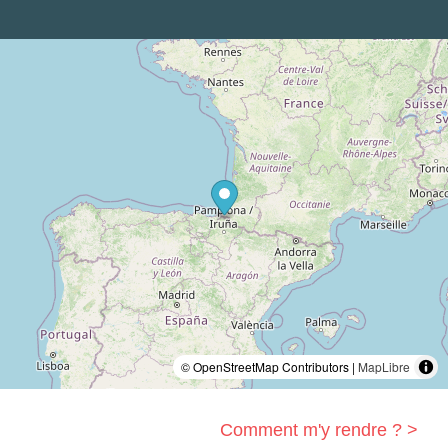
© OpenStreetMap Contributors |
MapLibre
Comment m'y rendre ? >