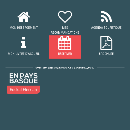
MON HÉBERGEMENT
MES
AGENDA TOURISTIQUE
RECOMMANDATIONS
MON LIVRET D'ACCUEIL
RÉSERVER
BROCHURE
SITES ET APPLICATIONS DE LA DESTINATION: