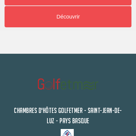
Découvrir
CHAMBRES D'HÔTES GOLFETMER - SAINT-JEAN-DE-
LUZ - PAYS BASQUE