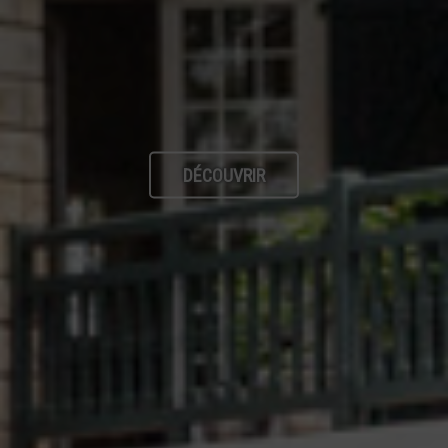
DÉCOUVRIR