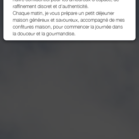
raffinement discret et d’authenticité.
Chaque matin, je vous prépare un petit déjeuner
maison généreux et savoureux, accompagné de mes
confitures maison, pour commencer la journée dans
la douceur et la gourmandise.