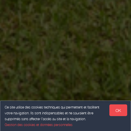
Ce site utilise des cookies techniques qui permettent et facilitent
OK
votre navigation. Ils sont indispensables et ne sauraient être
supprimés sans affecter l’accès au site et la navigation.
Gestion des cookies et données personnelles