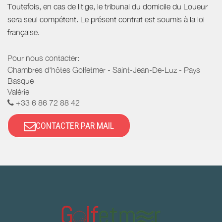
Toutefois, en cas de litige, le tribunal du domicile du Loueur
sera seul compétent. Le présent contrat est soumis à la loi
française.
Pour nous contacter:
Chambres d'hôtes Golfetmer - Saint-Jean-De-Luz - Pays
Basque
Valérie
+33 6 86 72 88 42
CONTACTER PAR MAIL