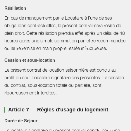
Résiliation
En cas de manquement par le Locataire à l’une de ses
obligations contractuelles, le présent contrat sera résilié de
plein droit. Cette résiliation prendra effet après un délai de 48
heures après une simple sommation par lettre recommandée
ou lettre remise en main propre restée infructueuse.
Cession et sous-location
Le présent contrat de location saisonnière est conclu au
profit du seul Locataire signataire des présentes. La cession
du contrat, sous-location totale ou partielle, sont
rigoureusement interdites.
Article 7 — Règles d'usage du logement
Durée de Séjour
Le locataire signataire du présent contrat conclu pour une