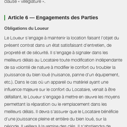
clause « villégiature ».
Article 6 — Engagements des Parties
Obligations du Loueur
Le Loueur s'engage à maintenir la location faisant l'objet du
présent contrat dans un état satisfaisant d'entretien, de
propreté et de sécurité. Il s'engage à signaler dans les
meilleurs délais au Locataire toute modification indépendante
de sa volonté de nature à modifier le confort ou troubler la
jouissance du bien loué (nuisance, panne d'un équipement,
etc.). Dans le cas où un appareil ou matériel ayant une
influence majeure sur le confort du Locataire, venait à être
défaillant, le Loueur s'engage à mettre en œuvre les moyens
permettant la réparation ou le remplacement dans les
meilleurs délais. Il devra s'assurer que le Locataire bénéficie
d'une jouissance pleine et entière du bien loué, sur la
période. Il veillera à la remise des clés. Il s'abstiendra de