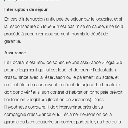
Interruption de séjour
En cas d'interruption anticipée de séjour par le locataire, et si
la responsabilité du loueur n'est pas mise en cause, il ne sera
procédé à aucun remboursement, hormis le dépôt de
garantie.
Assurance
Le Locataire est tenu de souscrire une assurance villégiature
pour le logement qui lui est loué, et de fournir l'attestation
d'assurance avec la réservation ou le paiement du solde, et
en tout état de cause avant le début du séjour. Le Locataire
doit donc vérifier si son contrat d'habitation principale prévoit
l’extension villégiature (location de vacances). Dans
l’hypothèse contraire, il doit intervenir auprès de sa
compagnie d’assurance et lui réclamer l’extension de la
garanie ou bien souscrire un contrat particulier, au titre de la