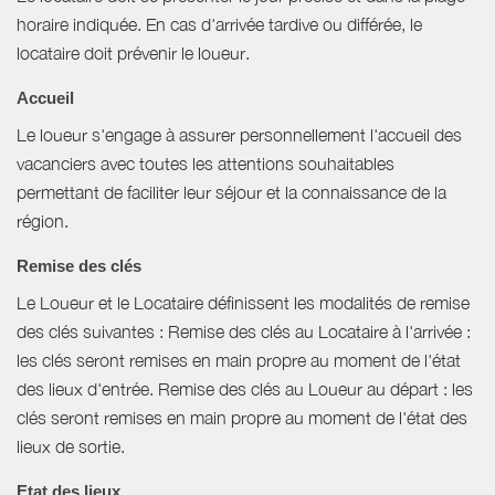
horaire indiquée. En cas d'arrivée tardive ou différée, le
locataire doit prévenir le loueur.
Accueil
Le loueur s'engage à assurer personnellement l'accueil des
vacanciers avec toutes les attentions souhaitables
permettant de faciliter leur séjour et la connaissance de la
région.
Remise des clés
Le Loueur et le Locataire définissent les modalités de remise
des clés suivantes : Remise des clés au Locataire à l'arrivée :
les clés seront remises en main propre au moment de l'état
des lieux d'entrée. Remise des clés au Loueur au départ : les
clés seront remises en main propre au moment de l'état des
lieux de sortie.
Etat des lieux