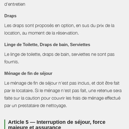
d'entretien
Draps
Les draps sont proposés en option, en sus du prix de la
location, au moment de la réservation.
Linge de Toilette, Draps de bain, Serviettes
Le linge de toilette, draps de bain, serviettes ne sont pas
fournis.
Ménage de fin de séjour
Le ménage de fin de séjour n'est pas inclus, et doit être fait
par le locataire. Si le ménage n'est pas fait, une retenue sera
faite sur la caution pour couvrir les frais de ménage effectué
par un prestataire de nettoyage.
Article 5 — Interruption de séjour, force
majeure et assurance