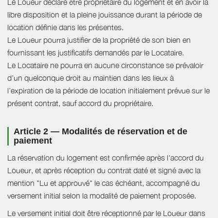
Le Loueur déclare être propriétaire du logement et en avoir la
libre disposition et la pleine jouissance durant la période de
location définie dans les présentes.
Le Loueur pourra justifier de la propriété de son bien en
fournissant les justificatifs demandés par le Locataire.
Le Locataire ne pourra en aucune circonstance se prévaloir
d’un quelconque droit au maintien dans les lieux à
l’expiration de la période de location initialement prévue sur le
présent contrat, sauf accord du propriétaire.
Article 2 — Modalités de réservation et de
paiement
La réservation du logement est confirmée après l'accord du
Loueur, et après réception du contrat daté et signé avec la
mention "Lu et approuvé" le cas échéant, accompagné du
versement initial selon la modalité de paiement proposée.
Le versement initial doit être réceptionné par le Loueur dans