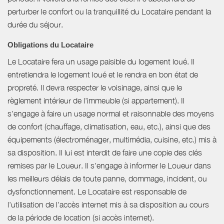
perturber le confort ou la tranquillité du Locataire pendant la
durée du séjour.
Obligations du Locataire
Le Locataire fera un usage paisible du logement loué. Il
entretiendra le logement loué et le rendra en bon état de
propreté. Il devra respecter le voisinage, ainsi que le
règlement intérieur de l'immeuble (si appartement). Il
s'engage à faire un usage normal et raisonnable des moyens
de confort (chauffage, climatisation, eau, etc.), ainsi que des
équipements (électroménager, multimédia, cuisine, etc.) mis à
sa disposition. Il lui est interdit de faire une copie des clés
remises par le Loueur. Il s'engage à informer le Loueur dans
les meilleurs délais de toute panne, dommage, incident, ou
dysfonctionnement. Le Locataire est responsable de
l'utilisation de l'accès internet mis à sa disposition au cours
de la période de location (si accès internet).