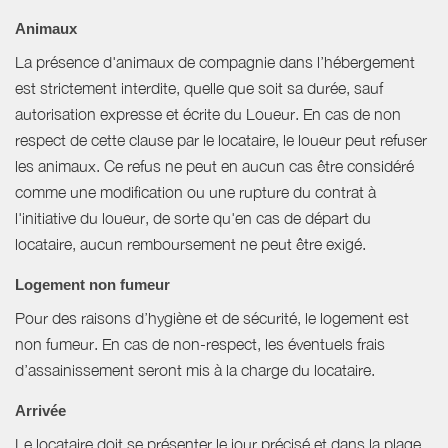
Animaux
La présence d'animaux de compagnie dans l’hébergement
est strictement interdite, quelle que soit sa durée, sauf
autorisation expresse et écrite du Loueur. En cas de non
respect de cette clause par le locataire, le loueur peut refuser
les animaux. Ce refus ne peut en aucun cas être considéré
comme une modification ou une rupture du contrat à
l'initiative du loueur, de sorte qu'en cas de départ du
locataire, aucun remboursement ne peut être exigé.
Logement non fumeur
Pour des raisons d’hygiène et de sécurité, le logement est
non fumeur. En cas de non-respect, les éventuels frais
d’assainissement seront mis à la charge du locataire.
Arrivée
Le locataire doit se présenter le jour précisé et dans la plage