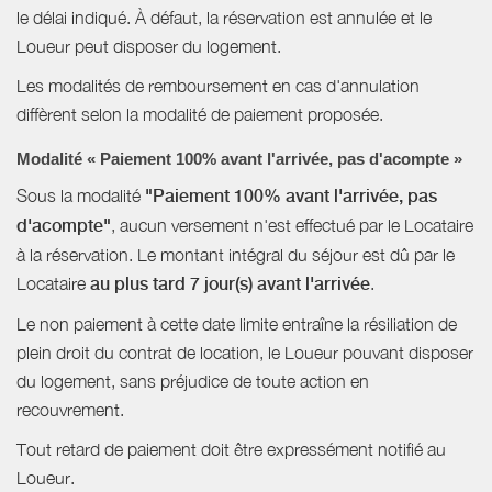
le délai indiqué. À défaut, la réservation est annulée et le
Loueur peut disposer du logement.
Les modalités de remboursement en cas d'annulation
diffèrent selon la modalité de paiement proposée.
Modalité « Paiement 100% avant l'arrivée, pas d'acompte »
Sous la modalité
"Paiement 100% avant l'arrivée, pas
d'acompte"
, aucun versement n'est effectué par le Locataire
à la réservation. Le montant intégral du séjour est dû par le
Locataire
au plus tard 7 jour(s) avant l'arrivée
.
Le non paiement à cette date limite entraîne la résiliation de
plein droit du contrat de location, le Loueur pouvant disposer
du logement, sans préjudice de toute action en
recouvrement.
Tout retard de paiement doit être expressément notifié au
Loueur.