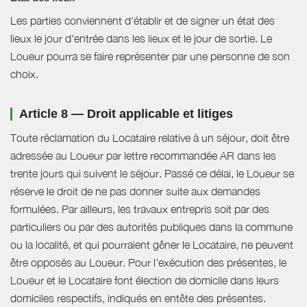
Les parties conviennent d'établir et de signer un état des
lieux le jour d'entrée dans les lieux et le jour de sortie. Le
Loueur pourra se faire représenter par une personne de son
choix.
Article 8 — Droit applicable et litiges
Toute réclamation du Locataire relative à un séjour, doit être
adressée au Loueur par lettre recommandée AR dans les
trente jours qui suivent le séjour. Passé ce délai, le Loueur se
réserve le droit de ne pas donner suite aux demandes
formulées. Par ailleurs, les travaux entrepris soit par des
particuliers ou par des autorités publiques dans la commune
ou la localité, et qui pourraient gêner le Locataire, ne peuvent
être opposés au Loueur. Pour l’exécution des présentes, le
Loueur et le Locataire font élection de domicile dans leurs
domiciles respectifs, indiqués en entête des présentes.