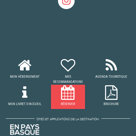
MON HÉBERGEMENT
MES
AGENDA TOURISTIQUE
RECOMMANDATIONS
MON LIVRET D'ACCUEIL
RÉSERVER
BROCHURE
SITES ET APPLICATIONS DE LA DESTINATION: