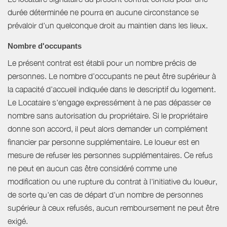
durée déterminée ne pourra en aucune circonstance se
prévaloir d'un quelconque droit au maintien dans les lieux.
Nombre d'occupants
Le présent contrat est établi pour un nombre précis de
personnes. Le nombre d’occupants ne peut être supérieur à
la capacité d’accueil indiquée dans le descriptif du logement.
Le Locataire s'engage expressément à ne pas dépasser ce
nombre sans autorisation du propriétaire. Si le propriétaire
donne son accord, il peut alors demander un complément
financier par personne supplémentaire. Le loueur est en
mesure de refuser les personnes supplémentaires. Ce refus
ne peut en aucun cas être considéré comme une
modification ou une rupture du contrat à l'initiative du loueur,
de sorte qu'en cas de départ d'un nombre de personnes
supérieur à ceux refusés, aucun remboursement ne peut être
exigé.