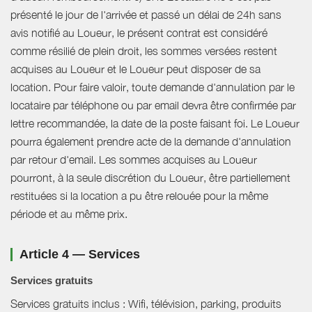
présenté le jour de l'arrivée et passé un délai de 24h sans
avis notifié au Loueur, le présent contrat est considéré
comme résilié de plein droit, les sommes versées restent
acquises au Loueur et le Loueur peut disposer de sa
location. Pour faire valoir, toute demande d'annulation par le
locataire par téléphone ou par email devra être confirmée par
lettre recommandée, la date de la poste faisant foi. Le Loueur
pourra également prendre acte de la demande d'annulation
par retour d'email. Les sommes acquises au Loueur
pourront, à la seule discrétion du Loueur, être partiellement
restituées si la location a pu être relouée pour la même
période et au même prix.
Article 4 — Services
Services gratuits
Services gratuits inclus : Wifi, télévision, parking, produits