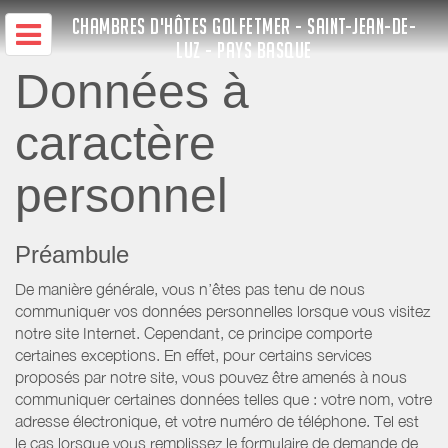
CHAMBRES D'HÔTES GOLFETMER - SAINT-JEAN-DE-
LUZ - PAYS BASQUE
Données à
caractère
personnel
Préambule
De manière générale, vous n’êtes pas tenu de nous
communiquer vos données personnelles lorsque vous visitez
notre site Internet. Cependant, ce principe comporte
certaines exceptions. En effet, pour certains services
proposés par notre site, vous pouvez être amenés à nous
communiquer certaines données telles que : votre nom, votre
adresse électronique, et votre numéro de téléphone. Tel est
le cas lorsque vous remplissez le formulaire de demande de