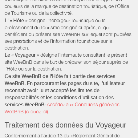
couleurs de la marque de destination touristique, de l’Office
de Tourisme ou de la collectivité.
L' « Hôte »
désigne l'hébergeur touristique ou le
professionnel du tourisme désigné ci-après, et qui
bénéficient du présent site WeeBnB sur lequel sont publiées
ses prestations et de l'information touristique sur la
destination.
Le « Voyageur »
désigne l'internaute consultant le présent
site WeeBnB dans le but de préparer son séjour auprès de
l'Hôte ou sur la destination.
Ce site WeeBnB de l'Hôte fait partie des services
WeeBnB. En parcourant les pages du site, l’utilisateur
reconnaît avoir lu et accepté les limites de
responsabilités et les conditions d’utilisation des
services WeeBnB:
Accédez aux Conditions générales
WeeBnB (cliquez-ici).
Traitement des données du Voyageur
Conformément à l'article 13 du «Règlement Général de