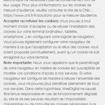
leur usage. Pour plus d’informations sur les cookies de
mesure d’audience, veuillez consulter le site de la CNIL :
https://www.cnil.fr/fr/solutions-pour-la-mesure-daudience.
Accepter ou refuser les cookies:
Vous pouvez à tout
moment choisir d’accepter ou de refuser l’installation des
cookies sur votre terminal (ordinateur, tablette,
smartphone...) en configurant votre logiciel de navigation.
Vous pouvez également configurer votre navigateur de
manière à ce que l’acceptation ou le refus des cookies vous
soient proposés ponctuellement, avant qu’un cookie ne soit
enregistré sur votre terminal.
Note importante:
Nous vous rappelons que le paramétrage
de votre navigateur en matière de cookies est susceptible de
modifier vos conditions d'accès à nos services. Si votre
navigateur est configuré de manière à refuser l'ensemble des
cookies, vous ne pourrez plus bénéficier pleinement de tous
nos services. Dans cette hypothèse, WeeDigital ne saurait
être tenue responsable en cas de fonctionnement dégradé
du site et de ses services résultant de l’impossibilité
d’enregistrer ou de consulter les cookies nécessaires à ce