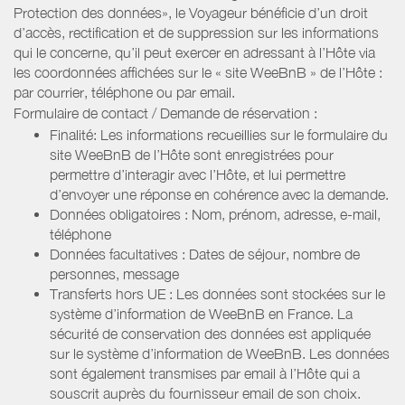
Protection des données», le Voyageur bénéficie d’un droit
d’accès, rectification et de suppression sur les informations
qui le concerne, qu’il peut exercer en adressant à l’Hôte via
les coordonnées affichées sur le « site WeeBnB » de l’Hôte :
par courrier, téléphone ou par email.
Formulaire de contact / Demande de réservation :
Finalité: Les informations recueillies sur le formulaire du
site WeeBnB de l’Hôte sont enregistrées pour
permettre d’interagir avec l’Hôte, et lui permettre
d’envoyer une réponse en cohérence avec la demande.
Données obligatoires : Nom, prénom, adresse, e-mail,
téléphone
Données facultatives : Dates de séjour, nombre de
personnes, message
Transferts hors UE : Les données sont stockées sur le
système d’information de WeeBnB en France. La
sécurité de conservation des données est appliquée
sur le système d’information de WeeBnB. Les données
sont également transmises par email à l’Hôte qui a
souscrit auprès du fournisseur email de son choix.