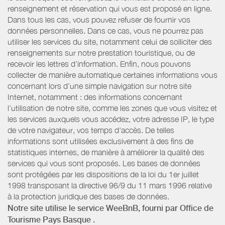
renseignement et réservation qui vous est proposé en ligne.
Dans tous les cas, vous pouvez refuser de fournir vos
données personnelles. Dans ce cas, vous ne pourrez pas
utiliser les services du site, notamment celui de solliciter des
renseignements sur notre prestation touristique, ou de
recevoir les lettres d’information. Enfin, nous pouvons
collecter de manière automatique certaines informations vous
concernant lors d’une simple navigation sur notre site
Internet, notamment : des informations concernant
l’utilisation de notre site, comme les zones que vous visitez et
les services auxquels vous accédez, votre adresse IP, le type
de votre navigateur, vos temps d'accès. De telles
informations sont utilisées exclusivement à des fins de
statistiques internes, de manière à améliorer la qualité des
services qui vous sont proposés. Les bases de données
sont protégées par les dispositions de la loi du 1er juillet
1998 transposant la directive 96/9 du 11 mars 1996 relative
à la protection juridique des bases de données.
Notre site utilise le service WeeBnB, fourni par
Office de
Tourisme Pays Basque
.