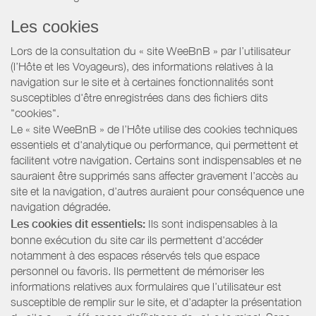
Les cookies
Lors de la consultation du « site WeeBnB » par l’utilisateur
(l’Hôte et les Voyageurs), des informations relatives à la
navigation sur le site et à certaines fonctionnalités sont
susceptibles d'être enregistrées dans des fichiers dits
"cookies".
Le « site WeeBnB » de l’Hôte utilise des cookies techniques
essentiels et d'analytique ou performance, qui permettent et
facilitent votre navigation. Certains sont indispensables et ne
sauraient être supprimés sans affecter gravement l’accès au
site et la navigation, d’autres auraient pour conséquence une
navigation dégradée.
Les cookies dit essentiels:
Ils sont indispensables à la
bonne exécution du site car ils permettent d'accéder
notamment à des espaces réservés tels que espace
personnel ou favoris. Ils permettent de mémoriser les
informations relatives aux formulaires que l’utilisateur est
susceptible de remplir sur le site, et d’adapter la présentation