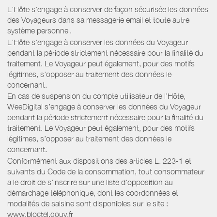
L’Hôte s’engage à conserver de façon sécurisée les données
des Voyageurs dans sa messagerie email et toute autre
système personnel.
L’Hôte s’engage à conserver les données du Voyageur
pendant la période strictement nécessaire pour la finalité du
traitement. Le Voyageur peut également, pour des motifs
légitimes, s’opposer au traitement des données le
concernant.
En cas de suspension du compte utilisateur de l’Hôte,
WeeDigital s’engage à conserver les données du Voyageur
pendant la période strictement nécessaire pour la finalité du
traitement. Le Voyageur peut également, pour des motifs
légitimes, s’opposer au traitement des données le
concernant.
Conformément aux dispositions des articles L. 223-1 et
suivants du Code de la consommation, tout consommateur
a le droit de s'inscrire sur une liste d'opposition au
démarchage téléphonique, dont les coordonnées et
modalités de saisine sont disponibles sur le site :
www.bloctel.gouv.fr